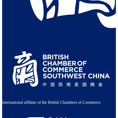
International affiliate of the British Chambers of Commerce