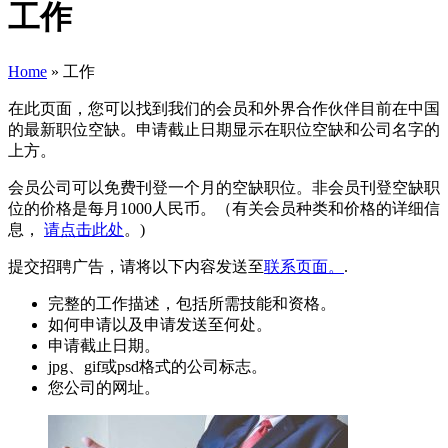
工作
Home
»
工作
在此页面，您可以找到我们的会员和外界合作伙伴目前在中国
的最新职位空缺。申请截止日期显示在职位空缺和公司名字的
上方。
会员公司可以免费刊登一个月的空缺职位。非会员刊登空缺职
位的价格是每月1000人民币。（有关会员种类和价格的详细信
息，
请点击此处
。)
提交招聘广告，请将以下内容发送至
联系页面。
.
完整的工作描述，包括所需技能和资格。
如何申请以及申请发送至何处。
申请截止日期。
jpg、gif或psd格式的公司标志。
您公司的网址。