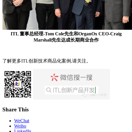
ITL 董事总经理-Tom Cole先生和OrganOx CEO-Craig
Marshall先生达成长期商业合作
了解更多ITL创新技术商品化案例,请关注。
Share This
WeChat
Weibo
LinkedIn