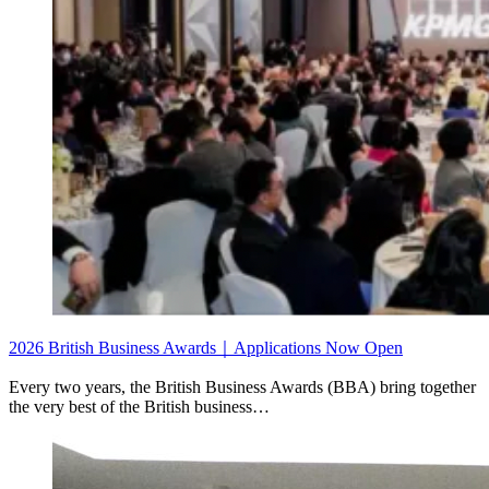
2026 British Business Awards｜Applications Now Open
Every two years, the British Business Awards (BBA) bring together
the very best of the British business…