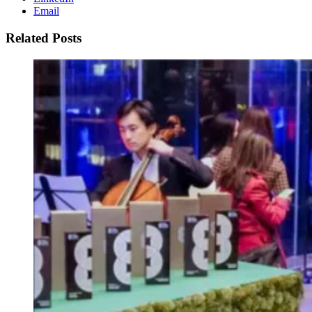
Email
Related Posts