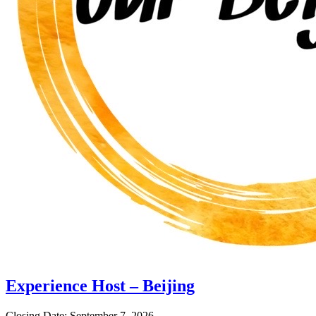
Experience Host – Beijing
Closing Date: September 7, 2026