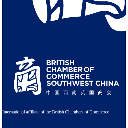
International affiliate of the British Chambers of Commerce