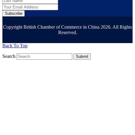
Subscribe
Copyright British Chamber of Commerce in China 2026. All Rights
Reserved.
Back To Top
Search
Submit