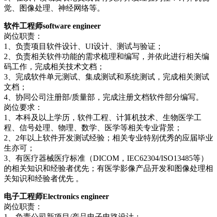
觉、图像处理、神经网络等。
软件工程师software engineer
岗位职责：
1、负责项目软件设计、UI设计、测试与验证；
2、负责相关软件功能的需求梳理和编写，并依此进行相关编
码工作，完成相关技术文档；
3、完成软件单元测试、集成测试和系统测试，完成相关测试
文档；
4、协同公司注册部/质量部，完成注册文档软件部分编写。
岗位要求：
1、本科及以上学历，软件工程、计算机技术、生物医学工
程、信号处理、物理、数学、医学等相关专业背景；
2、2年以上软件开发测试经验；相关专业特别优秀的应届毕业
生亦可；
3、有医疗器械医疗标准（DICOM，IEC62304/ISO13485等）
的相关知识和经验者优先；有医学影像产品开发和图像处理相
关知识和经验者优先 。
电子工程师Electronics engineer
岗位职责：
1、负责公司新项目/产品电子电路设计；