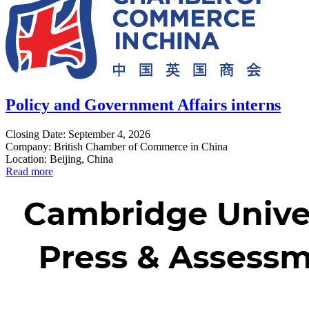
Policy and Government Affairs interns
Closing Date: September 4, 2026
Company: British Chamber of Commerce in China
Location: Beijing, China
Read more