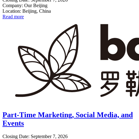
Company: Our Beijing
Location: Beijing, China
Read more
Part-Time Marketing, Social Media, and
Events
Closing Date: September 7, 2026