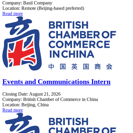
Company: Basil Company
Location: Remote (Beijing-based preferred)
Read more
Events and Communications Intern
Closing Date: August 21, 2026
Company: British Chamber of Commerce in China
Location: Beijing, China
Read more