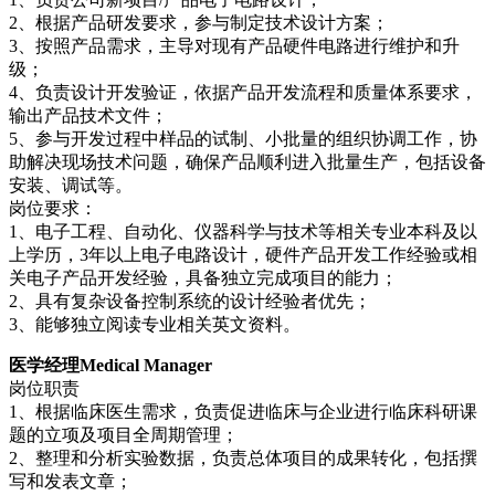
2、根据产品研发要求，参与制定技术设计方案；
3、按照产品需求，主导对现有产品硬件电路进行维护和升
级；
4、负责设计开发验证，依据产品开发流程和质量体系要求，
输出产品技术文件；
5、参与开发过程中样品的试制、小批量的组织协调工作，协
助解决现场技术问题，确保产品顺利进入批量生产，包括设备
安装、调试等。
岗位要求：
1、电子工程、自动化、仪器科学与技术等相关专业本科及以
上学历，3年以上电子电路设计，硬件产品开发工作经验或相
关电子产品开发经验，具备独立完成项目的能力；
2、具有复杂设备控制系统的设计经验者优先；
3、能够独立阅读专业相关英文资料。
医学经理Medical Manager
岗位职责
1、根据临床医生需求，负责促进临床与企业进行临床科研课
题的立项及项目全周期管理；
2、整理和分析实验数据，负责总体项目的成果转化，包括撰
写和发表文章；