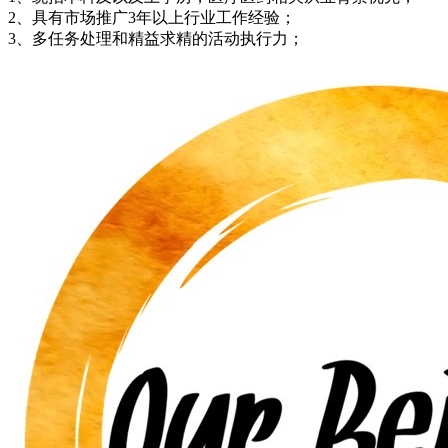
2、具有市场推广3年以上行业工作经验；
3、多任务处理和精益求精的活动执行力；