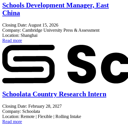
Schools Development Manager, East
China
Closing Date: August 15, 2026
Company: Cambridge University Press & Assessment
Location: Shanghai
Read more
Schoolata Country Research Intern
Closing Date: February 28, 2027
Company: Schoolata
Location: Remote | Flexible | Rolling Intake
Read more